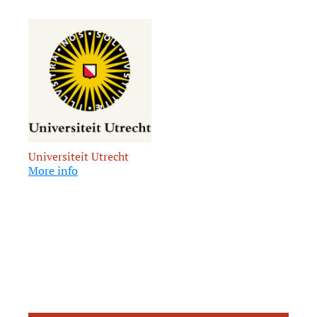
Universiteit Utrecht
More info