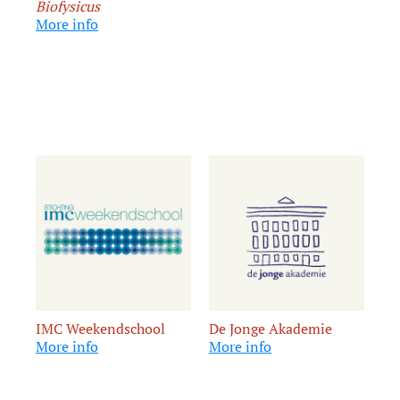
Biofysicus
More info
IMC Weekendschool
De Jonge Akademie
More info
More info