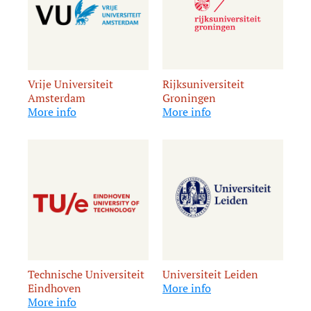
Rijksuniversiteit
Vrije Universiteit
Groningen
Amsterdam
More info
More info
Technische Universiteit
Universiteit Leiden
Eindhoven
More info
More info