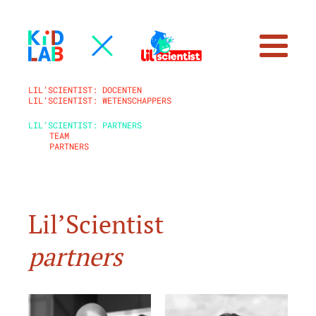
LIL’SCIENTIST: DOCENTEN
LIL’SCIENTIST: WETENSCHAPPERS
LIL’SCIENTIST: PARTNERS
TEAM
PARTNERS
Lil’Scientist
partners