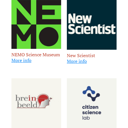
NEMO Science Museum
New Scientist
More info
More info