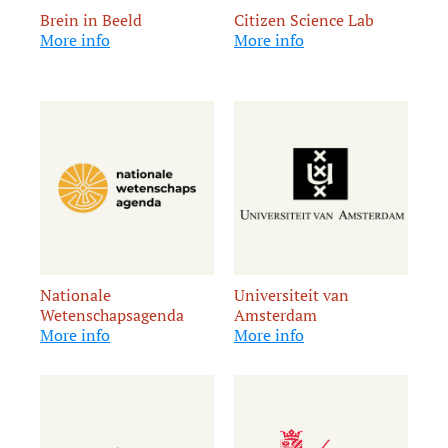
Brein in Beeld
Citizen Science Lab
More info
More info
Nationale
Universiteit van
Wetenschapsagenda
Amsterdam
More info
More info