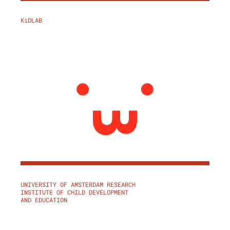
KiDLAB
UNIVERSITY OF AMSTERDAM RESEARCH
INSTITUTE OF CHILD DEVELOPMENT
AND EDUCATION